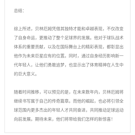
总结：
综上所述，贝林厄姆凭借其独特才能和卓越表现，不仅改变
了自身命运，更推动了整个足球界的发展。他对于球队战术
体系的重要贡献，以及在国际舞台上的精彩表现，都彰显出
他作为未来巨星应有的位置。同时，通过自身经历影响新一
代年轻人，让他们勇敢追梦，也显示出了体育精神在人生中
的巨大意义。
随着时间推移，可以预见的是，在未来数年内，贝林厄姆将
继续书写属于自己的传奇篇章。而他的崛起，也必将引领全
球范围内更多杰出的年轻人才共同奋进，共同推动足球运动
向前发展。期待未来，他们将带给我们怎样的新惊喜！