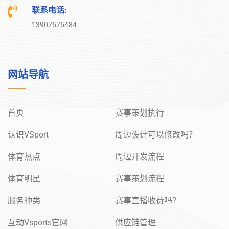
联系电话:
13907575484
网站导航
首页
赛事策划执行
认识VSport
周边设计可以修改吗？
体育热点
周边开发流程
体育明星
赛事策划流程
服务种类
赛事直播收费吗？
互动Vsports官网
供应链管理