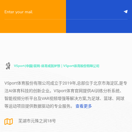
VSport体育股份有限公司成立于2019年,总部位于北京市海淀区,是专
注AI体育科技的创新企业。VSport体育官网提供AI训练分析系统、
智能视频分析平台及VAR视频增强等解决方案,为足球、篮球、网球
等运动项目提供数据驱动的专业服务。
查看更多
芜湖市元殊之涧18号