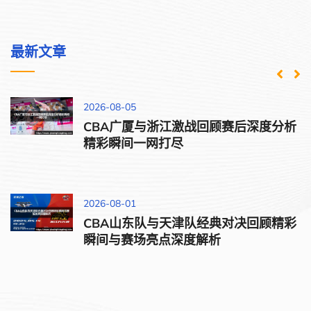
最新文章
2026-08-05
CBA广厦与浙江激战回顾赛后深度分析
精彩瞬间一网打尽
2026-08-01
CBA山东队与天津队经典对决回顾精彩
瞬间与赛场亮点深度解析