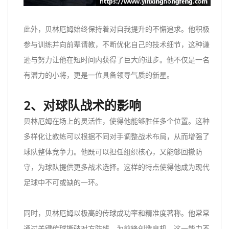
此外，贝林厄姆始终保持着对自我提升的不懈追求。他积极
参与训练并向前辈请教，不断优化自己的技术细节，这种谦
逊与努力让他在短时间内获得了巨大的进步。他不仅是一名
有潜力的小将，更是一位具备领导气质的新星。
2、对球队战术的影响
贝林厄姆在场上的灵活性，使得他能够胜任多个位置。这种
多样化让教练可以根据不同对手调整战术布局，从而增强了
球队整体竞争力。他既可以担任组织核心，又能够回撤防
守，为球队提供更多战术选择。这样的特点使得他成为现代
足球中不可或缺的一环。
同时，贝林厄姆以极高的传球成功率和精准度著称。他常常
通过关键传球撕破对方防线，为前锋创造良机。这一能力不