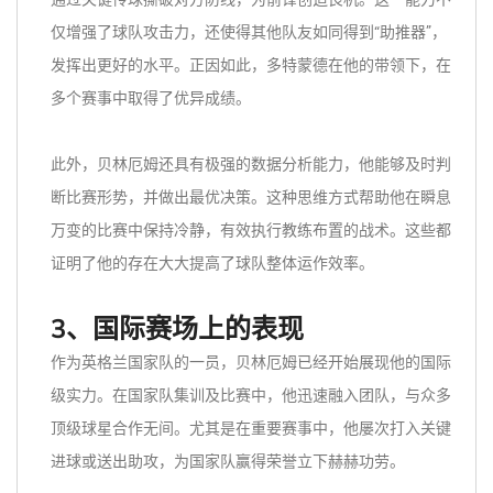
仅增强了球队攻击力，还使得其他队友如同得到“助推器”，
发挥出更好的水平。正因如此，多特蒙德在他的带领下，在
多个赛事中取得了优异成绩。
此外，贝林厄姆还具有极强的数据分析能力，他能够及时判
断比赛形势，并做出最优决策。这种思维方式帮助他在瞬息
万变的比赛中保持冷静，有效执行教练布置的战术。这些都
证明了他的存在大大提高了球队整体运作效率。
3、国际赛场上的表现
作为英格兰国家队的一员，贝林厄姆已经开始展现他的国际
级实力。在国家队集训及比赛中，他迅速融入团队，与众多
顶级球星合作无间。尤其是在重要赛事中，他屡次打入关键
进球或送出助攻，为国家队赢得荣誉立下赫赫功劳。