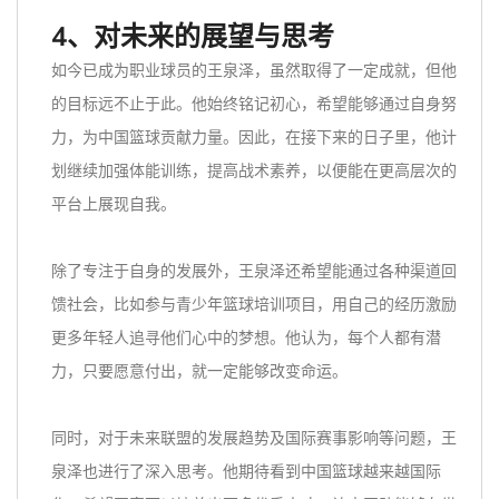
4、对未来的展望与思考
如今已成为职业球员的王泉泽，虽然取得了一定成就，但他
的目标远不止于此。他始终铭记初心，希望能够通过自身努
力，为中国篮球贡献力量。因此，在接下来的日子里，他计
划继续加强体能训练，提高战术素养，以便能在更高层次的
平台上展现自我。
除了专注于自身的发展外，王泉泽还希望能通过各种渠道回
馈社会，比如参与青少年篮球培训项目，用自己的经历激励
更多年轻人追寻他们心中的梦想。他认为，每个人都有潜
力，只要愿意付出，就一定能够改变命运。
同时，对于未来联盟的发展趋势及国际赛事影响等问题，王
泉泽也进行了深入思考。他期待看到中国篮球越来越国际