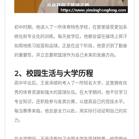
初中时期，他进入了一所体育特色学校，在那里接受更加系
统化和专业化的训练。每天放学后，他都会留在操场上挥汗
如雨地练习投篮和运球。正是在这个阶段，他意识到了勤奋
的重要性，并立志要把篮球作为自己未来的发展方向。
2、校园生活与大学历程
高中毕业后，王泉泽顺利考入了一所知名大学，这里拥有优
秀的体育资源和强大的篮球队伍。在大学期间，他不仅学习
专业知识，还积极参与各类比赛，以提高自己的竞技水平。
每当赛季来临，他总是全力以赴，用实际行动证明自己的实
力。
在大学期间，王泉泽参加了全国大学生篮球联赛。他凭借出