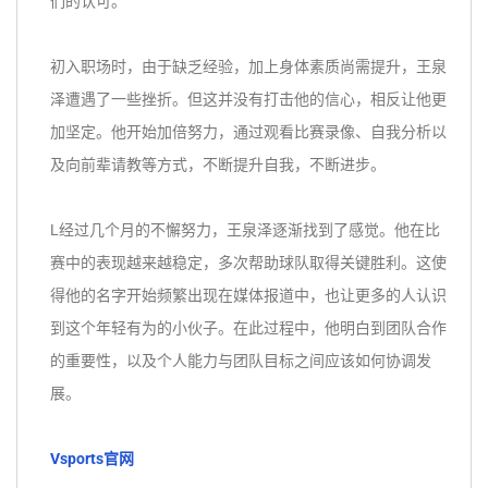
们的认可。
初入职场时，由于缺乏经验，加上身体素质尚需提升，王泉
泽遭遇了一些挫折。但这并没有打击他的信心，相反让他更
加坚定。他开始加倍努力，通过观看比赛录像、自我分析以
及向前辈请教等方式，不断提升自我，不断进步。
L经过几个月的不懈努力，王泉泽逐渐找到了感觉。他在比
赛中的表现越来越稳定，多次帮助球队取得关键胜利。这使
得他的名字开始频繁出现在媒体报道中，也让更多的人认识
到这个年轻有为的小伙子。在此过程中，他明白到团队合作
的重要性，以及个人能力与团队目标之间应该如何协调发
展。
Vsports官网