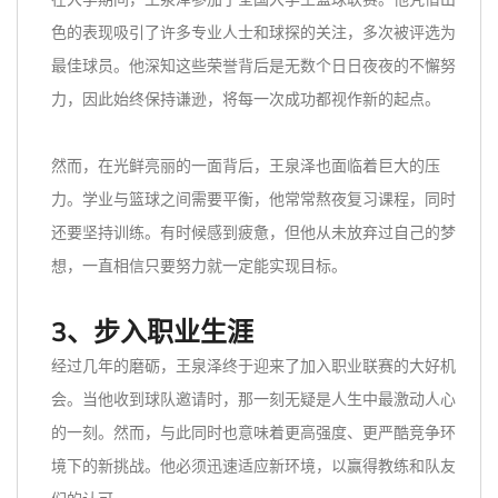
色的表现吸引了许多专业人士和球探的关注，多次被评选为
最佳球员。他深知这些荣誉背后是无数个日日夜夜的不懈努
力，因此始终保持谦逊，将每一次成功都视作新的起点。
然而，在光鲜亮丽的一面背后，王泉泽也面临着巨大的压
力。学业与篮球之间需要平衡，他常常熬夜复习课程，同时
还要坚持训练。有时候感到疲惫，但他从未放弃过自己的梦
想，一直相信只要努力就一定能实现目标。
3、步入职业生涯
经过几年的磨砺，王泉泽终于迎来了加入职业联赛的大好机
会。当他收到球队邀请时，那一刻无疑是人生中最激动人心
的一刻。然而，与此同时也意味着更高强度、更严酷竞争环
境下的新挑战。他必须迅速适应新环境，以赢得教练和队友