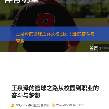
王泉泽的篮球之路从校园到职业的奋斗与
梦想
首页
王泉泽的篮球之路从校园到职业的
奋斗与梦想
VSport - 胜利因您更精彩
2026-06-29 16:01:00