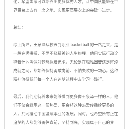
化，希望国家可以培养出更多优秀人才，让中国队能够在世
界舞台上占有一席之地，实现更高层次上的突破与进步。
总结：
综上所述，王泉泽从校园到职业 basketball 的一路走来，是
一段充满拼搏、不屈不挠精神的人生旅程。他用实际行动诠
释着什么叫做对梦想执着追求，无论是在艰难困苦还是辉煌
成就之间，都始终保持勇敢向前、不怕失败的一颗心。这种
精神值得我们每一个人在追梦过程中去学习与践行。
最后，我们期待着未来能够看到更多像王泉泽一样的人，他
们不仅会继承这一份热爱，更会将这种热爱传播给更多的
人，共同推动中国篮球事业的发展。同时，也希望所有正在
追梦的人都能够勇往直前，坚持到底，实现属于自己的梦