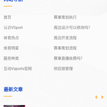
首页
赛事策划执行
认识VSport
周边设计可以修改吗？
体育热点
周边开发流程
体育明星
赛事策划流程
服务种类
赛事直播收费吗？
互动Vsports官网
供应链管理
最新文章