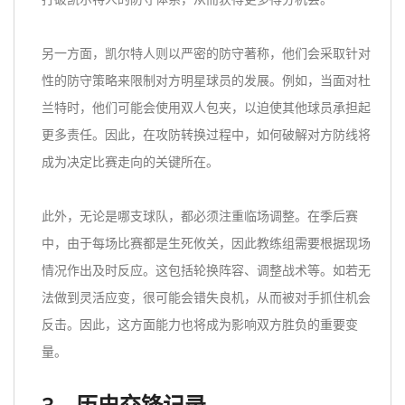
另一方面，凯尔特人则以严密的防守著称，他们会采取针对
性的防守策略来限制对方明星球员的发展。例如，当面对杜
兰特时，他们可能会使用双人包夹，以迫使其他球员承担起
更多责任。因此，在攻防转换过程中，如何破解对方防线将
成为决定比赛走向的关键所在。
此外，无论是哪支球队，都必须注重临场调整。在季后赛
中，由于每场比赛都是生死攸关，因此教练组需要根据现场
情况作出及时反应。这包括轮换阵容、调整战术等。如若无
法做到灵活应变，很可能会错失良机，从而被对手抓住机会
反击。因此，这方面能力也将成为影响双方胜负的重要变
量。