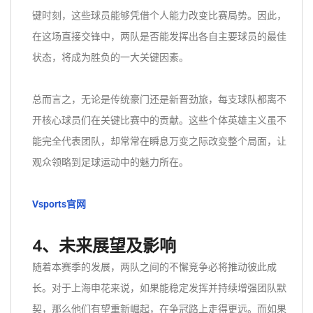
键时刻，这些球员能够凭借个人能力改变比赛局势。因此，
在这场直接交锋中，两队是否能发挥出各自主要球员的最佳
状态，将成为胜负的一大关键因素。
总而言之，无论是传统豪门还是新晋劲旅，每支球队都离不
开核心球员们在关键比赛中的贡献。这些个体英雄主义虽不
能完全代表团队，却常常在瞬息万变之际改变整个局面，让
观众领略到足球运动中的魅力所在。
Vsports官网
4、未来展望及影响
随着本赛季的发展，两队之间的不懈竞争必将推动彼此成
长。对于上海申花来说，如果能稳定发挥并持续增强团队默
契，那么他们有望重新崛起，在争冠路上走得更远。而如果