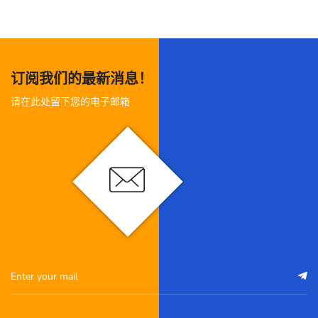
订阅我们的最新消息！
请在此处留下您的电子邮箱