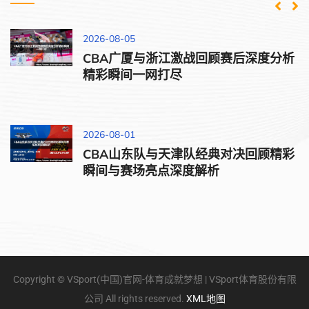
2026-08-05
CBA广厦与浙江激战回顾赛后深度分析
精彩瞬间一网打尽
2026-08-01
CBA山东队与天津队经典对决回顾精彩
瞬间与赛场亮点深度解析
Copyright © VSport(中国)官网-体育成就梦想 | VSport体育股份有限
公司 All rights reserved.
XML地图