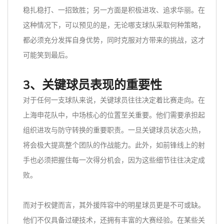
稳扎稳打、一招致胜；另一方面是积极进攻、追求华丽。在
这种情况下，可以预见的是，无论哪支球队采取何种策略，
都必须充分发挥自身优势，同时克服对方带来的挑战，这才
可能笑到最后。
3、关键球员表现的重要性
对于任何一支球队来说，关键球员往往决定着比赛走向。在
上海申花队中，中场核心的位置至关重要。他们需要承担起
组织进攻与防守转换的重要职责。一旦关键球员状态火热，
将会极大提高整个团队的作战能力。此外，如前锋线上的射
手也必须把握住每一次得分机会，因为这些细节往往决定成
败。
而对于权健而言，其外援阵容中的明星球员更是不可或缺。
他们不仅具备过硬技术，还拥有丰富的大赛经验。在某些关