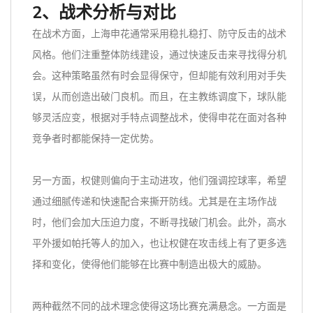
2、战术分析与对比
在战术方面，上海申花通常采用稳扎稳打、防守反击的战术
风格。他们注重整体防线建设，通过快速反击来寻找得分机
会。这种策略虽然有时会显得保守，但却能有效利用对手失
误，从而创造出破门良机。而且，在主教练调度下，球队能
够灵活应变，根据对手特点调整战术，使得申花在面对各种
竞争者时都能保持一定优势。
另一方面，权健则偏向于主动进攻，他们强调控球率，希望
通过细腻传递和快速配合来撕开防线。尤其是在主场作战
时，他们会加大压迫力度，不断寻找破门机会。此外，高水
平外援如帕托等人的加入，也让权健在攻击线上有了更多选
择和变化，使得他们能够在比赛中制造出极大的威胁。
两种截然不同的战术理念使得这场比赛充满悬念。一方面是