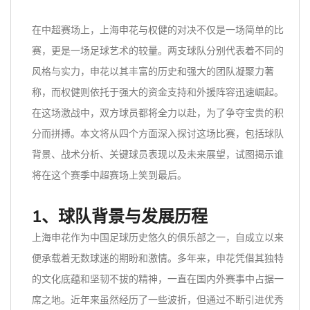
在中超赛场上，上海申花与权健的对决不仅是一场简单的比
赛，更是一场足球艺术的较量。两支球队分别代表着不同的
风格与实力，申花以其丰富的历史和强大的团队凝聚力著
称，而权健则依托于强大的资金支持和外援阵容迅速崛起。
在这场激战中，双方球员都将全力以赴，为了争夺宝贵的积
分而拼搏。本文将从四个方面深入探讨这场比赛，包括球队
背景、战术分析、关键球员表现以及未来展望，试图揭示谁
将在这个赛季中超赛场上笑到最后。
1、球队背景与发展历程
上海申花作为中国足球历史悠久的俱乐部之一，自成立以来
便承载着无数球迷的期盼和激情。多年来，申花凭借其独特
的文化底蕴和坚韧不拔的精神，一直在国内外赛事中占据一
席之地。近年来虽然经历了一些波折，但通过不断引进优秀