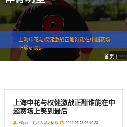
上海申花与权健激战正酣谁能在中超赛场
上笑到最后
首页
上海申花与权健激战正酣谁能在中
超赛场上笑到最后
VSport - 胜利因您更精彩
2026-05-28 06:10:23