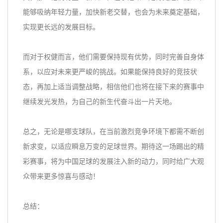
能够吸纳年轻力量，加快新老交替，也会为未来奠定基础，
实现更长远的发展目标。
而对于权健而言，他们需要保持现有优势，同时完善自身体
系，以应对未来更严峻的挑战。如果能保持良好的竞技状
态，再加上适当调整战略，相信他们也将在接下来的赛事中
继续发光发热，为自己的新生代奋斗出一片天地。
总之，无论是哪支球队，在当前激烈竞争环境下都需不断创
新求变，以适应瞬息万变的足球世界。期待这一场踢出的精
彩赛事，将为中国足球的发展注入新的动力，同时给广大观
众带来更多惊喜与感动！
总结：