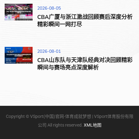
2026-08-05
CBA广厦与浙江激战回顾赛后深度分析
精彩瞬间一网打尽
2026-08-01
CBA山东队与天津队经典对决回顾精彩
瞬间与赛场亮点深度解析
Copyright © VSport(中国)官网-体育成就梦想 | VSport体育股份有限
公司 All rights reserved.
XML地图