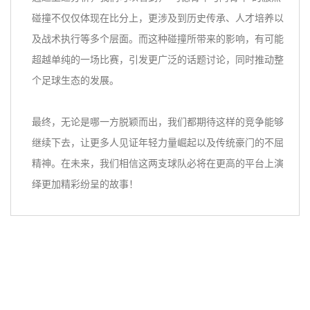
碰撞不仅仅体现在比分上，更涉及到历史传承、人才培养以
及战术执行等多个层面。而这种碰撞所带来的影响，有可能
超越单纯的一场比赛，引发更广泛的话题讨论，同时推动整
个足球生态的发展。
最终，无论是哪一方脱颖而出，我们都期待这样的竞争能够
继续下去，让更多人见证年轻力量崛起以及传统豪门的不屈
精神。在未来，我们相信这两支球队必将在更高的平台上演
绎更加精彩纷呈的故事！