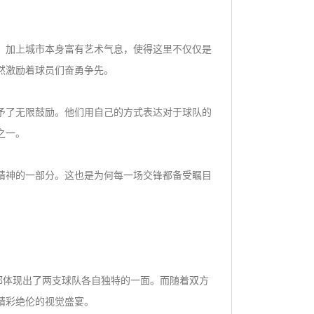
，加上城市本身富有艺术气息，使得这里不仅仅是
然激励着球员们奋勇争先。
予了无限鼓励。他们用自己的方式表达对于球队的
之一。
精神的一部分。这也是为何每一场交锋都备受瞩目
都体现出了两支球队各自独特的一面。而随着双方
精彩绝伦的视觉盛宴。