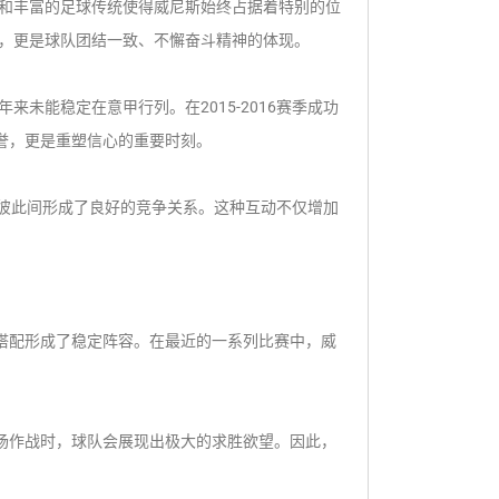
化和丰富的足球传统使得威尼斯始终占据着特别的位
果，更是球队团结一致、不懈奋斗精神的体现。
未能稳定在意甲行列。在2015-2016赛季成功
誉，更是重塑信心的重要时刻。
彼此间形成了良好的竞争关系。这种互动不仅增加
搭配形成了稳定阵容。在最近的一系列比赛中，威
场作战时，球队会展现出极大的求胜欲望。因此，