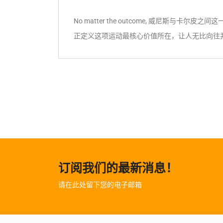
No matter the outcome, 威
正定义这项运动最核心价值所在，让人无比向往
订阅我们的最新消息！
请在此处留下您的电子邮箱