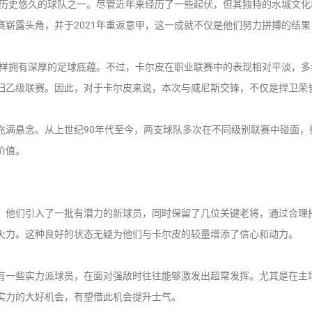
足球历史悠久的球队之一。尽管近年来经历了一些起伏，但其独特的水城文
赛崭露头角，并于2021年重返意甲，这一成就不仅是他们努力拼搏的结
样拥有深厚的足球底蕴。不过，卡尔皮在职业联赛中的表现相对平淡，多年来
归乙级联赛。因此，对于卡尔皮来说，本次与威尼斯交锋，不仅是捍卫荣
充满悬念。从上世纪90年代至今，两支球队多次在不同级别联赛中碰面，
价值。
。他们引入了一批有潜力的新球员，同时保留了几位关键老将，通过合理
火力。这种良好的状态无疑为他们与卡尔皮的较量增添了信心和动力。
有一些实力派球员，在面对强敌时往往能够激发出超常发挥。尤其是在主
实力的大好机会，有望借此机会提升士气。