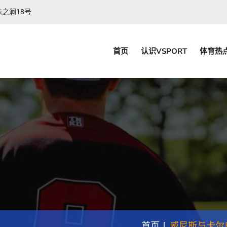
元殊之涧18号
首页
认识VSPORT
体育热
首页
威尼斯与卡尔