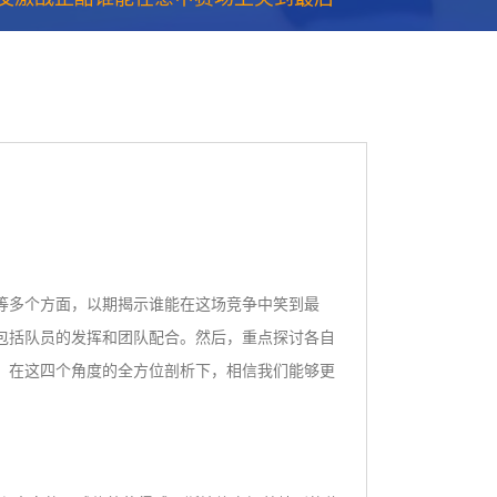
等多个方面，以期揭示谁能在这场竞争中笑到最
包括队员的发挥和团队配合。然后，重点探讨各自
。在这四个角度的全方位剖析下，相信我们能够更