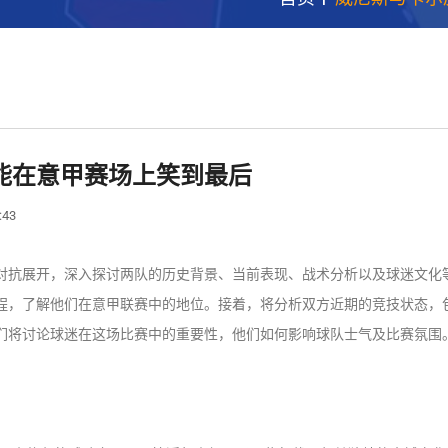
能在意甲赛场上笑到最后
:43
对抗展开，深入探讨两队的历史背景、当前表现、战术分析以及球迷文化
程，了解他们在意甲联赛中的地位。接着，将分析双方近期的竞技状态，
们将讨论球迷在这场比赛中的重要性，他们如何影响球队士气及比赛氛围