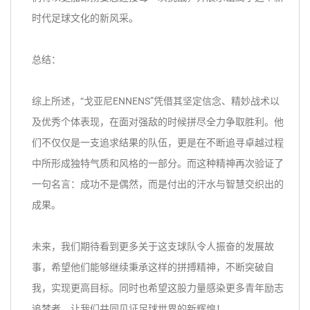
时代足球文化的新风采。
总结：
综上所述，“戈亚尼ENNENS”凭借其坚定信念、精妙战术以
及优秀个体表现，在面对强敌的时候拼尽全力争取胜利。他
们不仅仅是一支追求结果的队伍，更是在不断追寻卓越过程
中所形成独特气质和风格的一部分。而这种精神再次验证了
一句名言：成功不是偶然，而是付出的汗水与智慧交织出的
成果。
未来，我们期待看到更多关于这支球队令人振奋的发展故
事，希望他们能够继续秉承这样的拼搏精神，不断突破自
我，实现更高目标。同时也希望这股力量感染更多青年励志
追梦者，让我们共同见证足球世界的新辉煌！