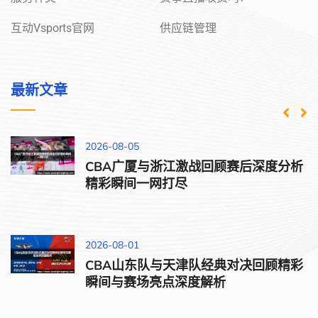
互动Vsports官网
供应链管理
最新文章
2026-08-05
CBA广厦与浙江激战回顾赛后深度分析
精彩瞬间一网打尽
2026-08-01
CBA山东队与天津队经典对决回顾精彩
瞬间与赛场亮点深度解析