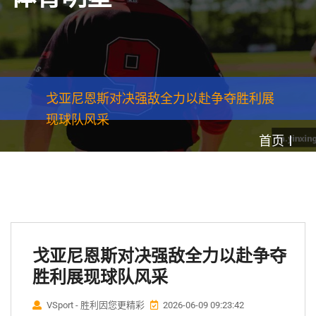
戈亚尼恩斯对决强敌全力以赴争夺胜利展
现球队风采
首页
戈亚尼恩斯对决强敌全力以赴争夺
胜利展现球队风采
VSport - 胜利因您更精彩
2026-06-09 09:23:42