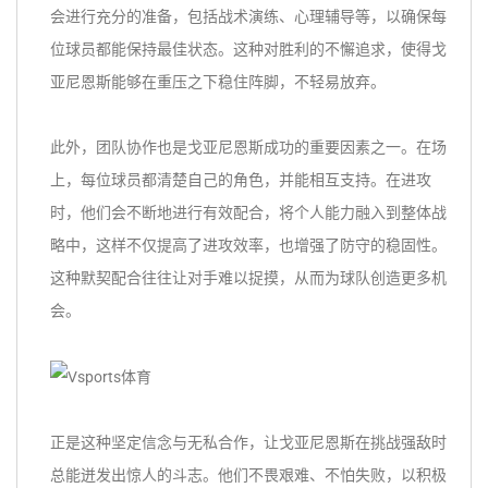
会进行充分的准备，包括战术演练、心理辅导等，以确保每
位球员都能保持最佳状态。这种对胜利的不懈追求，使得戈
亚尼恩斯能够在重压之下稳住阵脚，不轻易放弃。
此外，团队协作也是戈亚尼恩斯成功的重要因素之一。在场
上，每位球员都清楚自己的角色，并能相互支持。在进攻
时，他们会不断地进行有效配合，将个人能力融入到整体战
略中，这样不仅提高了进攻效率，也增强了防守的稳固性。
这种默契配合往往让对手难以捉摸，从而为球队创造更多机
会。
正是这种坚定信念与无私合作，让戈亚尼恩斯在挑战强敌时
总能迸发出惊人的斗志。他们不畏艰难、不怕失败，以积极