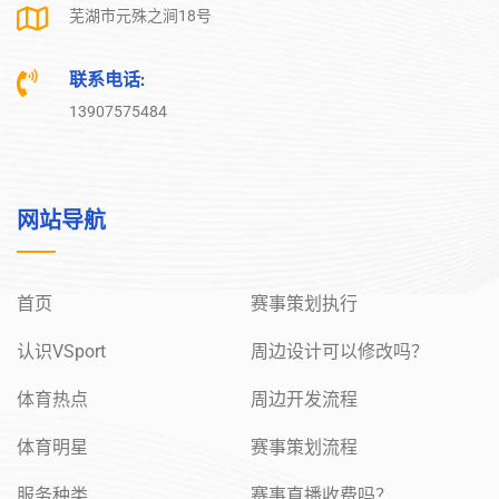
芜湖市元殊之涧18号
联系电话:
13907575484
网站导航
首页
赛事策划执行
认识VSport
周边设计可以修改吗？
体育热点
周边开发流程
体育明星
赛事策划流程
服务种类
赛事直播收费吗？