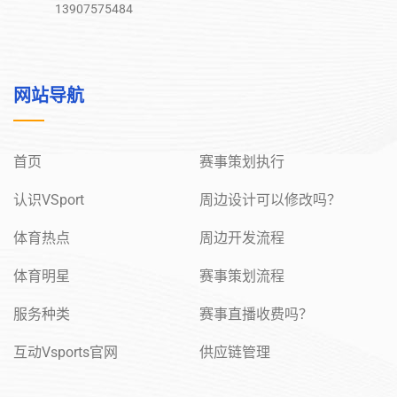
13907575484
网站导航
首页
赛事策划执行
认识VSport
周边设计可以修改吗？
体育热点
周边开发流程
体育明星
赛事策划流程
服务种类
赛事直播收费吗？
互动Vsports官网
供应链管理