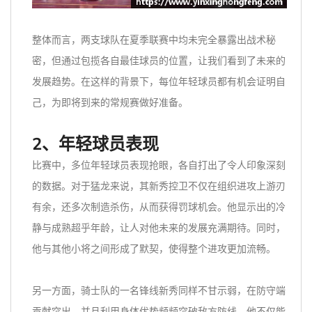
整体而言，两支球队在夏季联赛中均未完全暴露出战术秘
密，但通过包揽各自最佳球员的位置，让我们看到了未来的
发展趋势。在这样的背景下，每位年轻球员都有机会证明自
己，为即将到来的常规赛做好准备。
2、年轻球员表现
比赛中，多位年轻球员表现抢眼，各自打出了令人印象深刻
的数据。对于猛龙来说，其新秀控卫不仅在组织进攻上游刃
有余，还多次制造杀伤，从而获得罚球机会。他显示出的冷
静与成熟超乎年龄，让人对他未来的发展充满期待。同时，
他与其他小将之间形成了默契，使得整个进攻更加流畅。
另一方面，骑士队的一名锋线新秀同样不甘示弱，在防守端
贡献突出，并且利用身体优势频频突破敌方防线。他不仅能