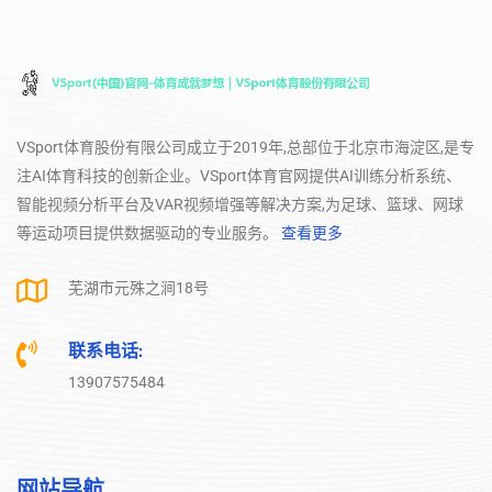
VSport体育股份有限公司成立于2019年,总部位于北京市海淀区,是专
注AI体育科技的创新企业。VSport体育官网提供AI训练分析系统、
智能视频分析平台及VAR视频增强等解决方案,为足球、篮球、网球
等运动项目提供数据驱动的专业服务。
查看更多
芜湖市元殊之涧18号
联系电话:
13907575484
网站导航