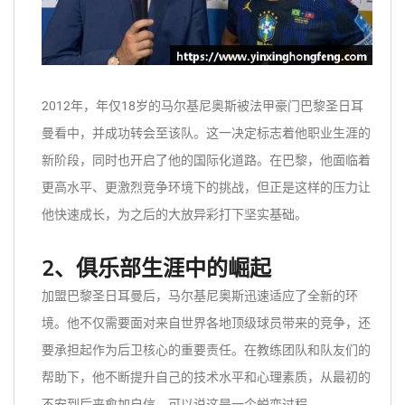
2012年，年仅18岁的马尔基尼奥斯被法甲豪门巴黎圣日耳
曼看中，并成功转会至该队。这一决定标志着他职业生涯的
新阶段，同时也开启了他的国际化道路。在巴黎，他面临着
更高水平、更激烈竞争环境下的挑战，但正是这样的压力让
他快速成长，为之后的大放异彩打下坚实基础。
2、俱乐部生涯中的崛起
加盟巴黎圣日耳曼后，马尔基尼奥斯迅速适应了全新的环
境。他不仅需要面对来自世界各地顶级球员带来的竞争，还
要承担起作为后卫核心的重要责任。在教练团队和队友们的
帮助下，他不断提升自己的技术水平和心理素质，从最初的
不安到后来愈加自信，可以说这是一个蜕变过程。