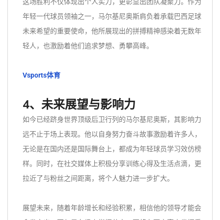
这场胜利不仅体现出个人实力，更彰显出团队凝聚力。作为
年轻一代球员领袖之一，马尔基尼奥斯肩负着承载巴西足球
未来希望的重要使命，他所展现出的拼搏精神感染着无数年
轻人，也激励着他们追求梦想、勇攀高峰。
Vsports体育
4、未来展望与影响力
如今已经跻身世界顶级后卫行列的马尔基尼奥斯，其影响力
远不止于场上表现。他以自身努力奋斗故事激励着许多人，
无论是在国内还是国际舞台上，都成为年轻球员学习效仿榜
样。同时，在社交媒体上积极分享训练心得及生活点滴，更
拉近了与粉丝之间距离，将个人魅力进一步扩大。
展望未来，随着年龄增长和经验积累，相信他的领导才能会