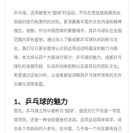
乒乓球，这项被誉为“国球”的运动，不仅在竞技层面展现出
高超的技巧和激烈的对抗，更深藏着丰富的文化内涵和精神
理念。成都，作为中国西南的重要城市，其乒乓球队在全国
范围内享有盛誉。通过深入了解成都乒乓球队的训练与文
化，我们可以更全面地认识到这项运动所蕴含的魅力与精
神。本文将从四个方面进行探讨：乒乓球的魅力、成都乒乓
球队的发展历程、队伍的训练机制以及其背后的团队文化。
希望通过这些分析，让读者更加领略到乒乓球所带来的无穷
乐趣与深厚底蕴。
1、乒乓球的魅力
首先，乒乓球之所以被称为“国球”，是因为它不仅是一项竞
技项目，还是一种全民健身的活动。这项运动简单易学，适
合各个年龄段的人参与。在中国，几乎每一个社区都有自己