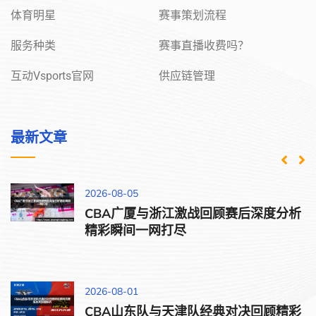
体育明星
赛事策划流程
服务种类
赛事直播收费吗？
互动Vsports官网
供应链管理
最新文章
2026-08-05
CBA广厦与浙江激战回顾赛后深度分析
精彩瞬间一网打尽
2026-08-01
CBA山东队与天津队经典对决回顾精彩