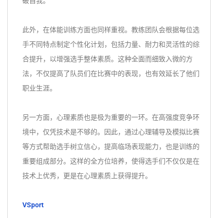
破自我。
此外，在体能训练方面也同样重视。教练团队会根据每位选
手不同特点制定个性化计划，包括力量、耐力和灵活性的综
合提升，以增强选手整体素质。这种全面而细致入微的方
法，不仅提高了队员们在比赛中的表现，也有效延长了他们
职业生涯。
另一方面，心理素质也是极为重要的一环。在高强度竞争环
境中，仅凭技术是不够的。因此，通过心理辅导及模拟比赛
等方式帮助选手树立信心，提高临场表现能力，也是训练的
重要组成部分。这样的全方位培养，使得选手们不仅仅是在
技术上优秀，更是在心理素质上获得提升。
VSport