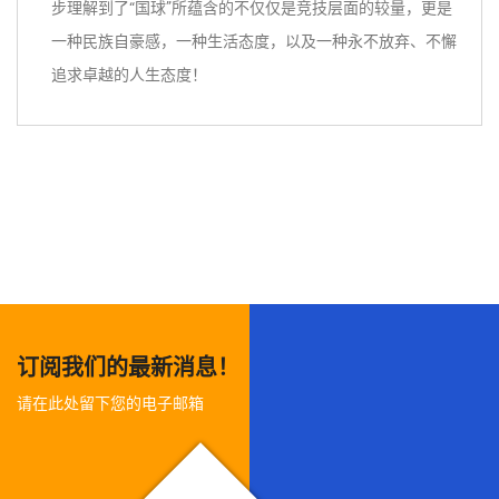
步理解到了“国球”所蕴含的不仅仅是竞技层面的较量，更是
一种民族自豪感，一种生活态度，以及一种永不放弃、不懈
追求卓越的人生态度！
订阅我们的最新消息！
请在此处留下您的电子邮箱