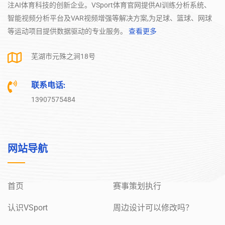
注AI体育科技的创新企业。VSport体育官网提供AI训练分析系统、
智能视频分析平台及VAR视频增强等解决方案,为足球、篮球、网球
等运动项目提供数据驱动的专业服务。
查看更多
芜湖市元殊之涧18号
联系电话:
13907575484
网站导航
首页
赛事策划执行
认识VSport
周边设计可以修改吗？