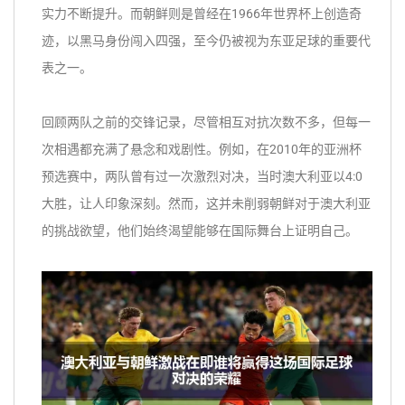
实力不断提升。而朝鲜则是曾经在1966年世界杯上创造奇
迹，以黑马身份闯入四强，至今仍被视为东亚足球的重要代
表之一。
回顾两队之前的交锋记录，尽管相互对抗次数不多，但每一
次相遇都充满了悬念和戏剧性。例如，在2010年的亚洲杯
预选赛中，两队曾有过一次激烈对决，当时澳大利亚以4:0
大胜，让人印象深刻。然而，这并未削弱朝鲜对于澳大利亚
的挑战欲望，他们始终渴望能够在国际舞台上证明自己。