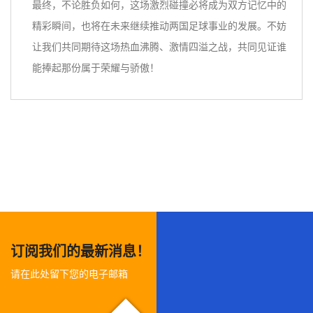
最终，不论胜负如何，这场激烈碰撞必将成为双方记忆中的
精彩瞬间，也将在未来继续推动两国足球事业的发展。不妨
让我们共同期待这场热血沸腾、激情四溢之战，共同见证谁
能捧起那份属于荣耀与骄傲！
订阅我们的最新消息！
请在此处留下您的电子邮箱