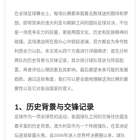
在全球足球舞台上，每场比赛都承载着无数球迷的期待和梦
想。即将到来的澳大利亚与朝鲜之间的国际足球对决，不仅
是一场竞争实力的较量，更是两国文化、历史和民族精神的
碰撞。这场激战将在观众心中掀起波澜，双方都会为争夺胜
利而全力以赴。本文将从四个方面进行详细阐述：首先分析
两队的历史背景与交锋记录，其次探讨球队现状与阵容配
置，再者评估心理因素及其影响，最后展望未来可能的发展
趋势。通过这些角度，我们可以更全面地理解这场比赛的重
要性以及它对各自国家的意义。
1、历史背景与交锋记录
足球作为一项全球性的运动，各国球队之间的交锋往往蕴含
着丰富的历史背景。澳大利亚作为一个传统强队，在亚洲足
坛逐渐崭露头角，自2006年进入世界杯决赛圈以来，球队