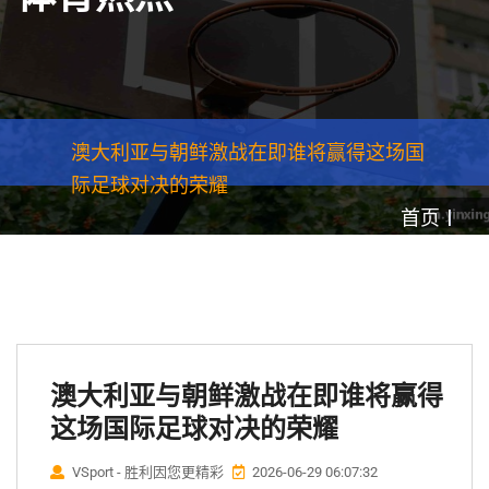
澳大利亚与朝鲜激战在即谁将赢得这场国
际足球对决的荣耀
首页
澳大利亚与朝鲜激战在即谁将赢得
这场国际足球对决的荣耀
VSport - 胜利因您更精彩
2026-06-29 06:07:32