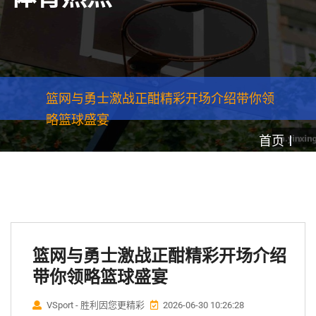
篮网与勇士激战正酣精彩开场介绍带你领
略篮球盛宴
首页
篮网与勇士激战正酣精彩开场介绍
带你领略篮球盛宴
VSport - 胜利因您更精彩
2026-06-30 10:26:28