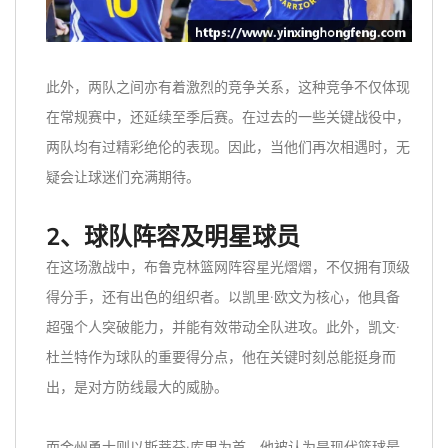
此外，两队之间亦有着激烈的竞争关系，这种竞争不仅体现
在常规赛中，还延续至季后赛。在过去的一些关键战役中，
两队均有过精彩绝伦的表现。因此，当他们再次相遇时，无
疑会让球迷们充满期待。
2、球队阵容及明星球员
在这场激战中，布鲁克林篮网阵容星光熠熠，不仅拥有顶级
得分手，还有出色的组织者。以凯里·欧文为核心，他具备
超强个人突破能力，并能有效带动全队进攻。此外，凯文·
杜兰特作为球队的重要得分点，他在关键时刻总能挺身而
出，是对方防线最大的威胁。
而金州勇士则以斯蒂芬·库里为首，他被认为是现代篮球最