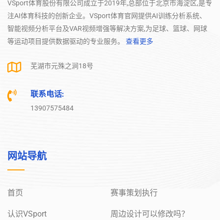
VSport体育股份有限公司成立于2019年,总部位于北京市海淀区,是专
注AI体育科技的创新企业。VSport体育官网提供AI训练分析系统、
智能视频分析平台及VAR视频增强等解决方案,为足球、篮球、网球
等运动项目提供数据驱动的专业服务。
查看更多
芜湖市元殊之涧18号
联系电话:
13907575484
网站导航
首页
赛事策划执行
认识VSport
周边设计可以修改吗？