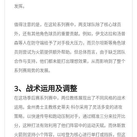
发挥。
值得注意的是，在这轮系列赛中，两支球队除了核心球员
外，还有其他角色球员的重要贡献。例如，伊戈达拉和汤普
森等人在防守端给予了对手极大压力，而贝尔坦斯等角色球
员则尝试为火箭提供额外帮助。但总体而言，由于缺乏团队
合作与支持，他们都未能打出理想效果，从而影响到了整个
系列赛局势的发展。
3、战术运用及调整
在这场季后赛系列赛中，两位教练展现出了不同风格的战术
运用。金州勇士主教练史蒂夫·科尔采用了灵活多变的进攻
策略，以快速传导和跑动压制对手，通过精准三分来拉开比
分，这种打法有效利用了他们阵容中的运动天赋。而休斯敦
火箭则坚持小个阵容，以哈登为核心进行单打或挡拆，但这