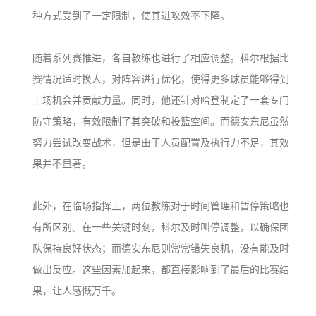
种方式受到了一定限制，使其进攻效率下降。
随着系列赛推进，各自教练也进行了相应调整。科尔根据比
赛情况适时换人，对阵容进行优化，使得更多球员能够得到
上场机会并贡献力量。同时，他还针对哈登制定了一套专门
防守策略，有效限制了其突破和投篮空间。而德安东尼虽然
努力尝试改变战术，但是由于人员配置及执行力不足，其效
果并不显著。
此外，在临场指挥上，两位教练对于时间管理和暂停策略也
有所区别。在一些关键时刻，科尔及时叫停调整，以确保团
队保持良好状态；而德安东尼则常常错失良机，没有能及时
做出反应。这些因素加起来，都直接影响到了最后的比赛结
果，让人感慨万千。