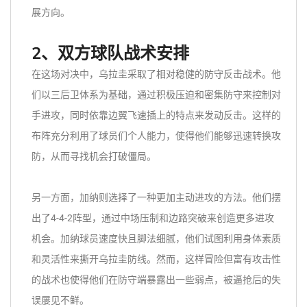
展方向。
2、双方球队战术安排
在这场对决中，乌拉圭采取了相对稳健的防守反击战术。他
们以三后卫体系为基础，通过积极压迫和密集防守来控制对
手进攻，同时依靠边翼飞速插上的特点来发动反击。这样的
布阵充分利用了球员们个人能力，使得他们能够迅速转换攻
防，从而寻找机会打破僵局。
另一方面，加纳则选择了一种更加主动进攻的方法。他们摆
出了4-4-2阵型，通过中场压制和边路突破来创造更多进攻
机会。加纳球员速度快且脚法细腻，他们试图利用身体素质
和灵活性来撕开乌拉圭防线。然而，这样冒险但富有攻击性
的战术也使得他们在防守端暴露出一些弱点，被逼抢后的失
误屡见不鲜。