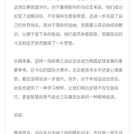
这场比赛高度评价。对于赢得胜利的乌拉圭来说，他们成功
实现了战略目标，不仅保持住晋级希望，还进一步巩固了自
己的世界排名。而对于落败的加纳，则需要认真总结经验教
训，以便于接下来的挑战。他们虽然未能取胜，但展现出的
斗志和技艺依然赢得了一片赞誉。
长期来看，这样一场经典之战必定会成为两国足球发展的重
要参考。在今后的国际大赛中，无论是技术水平还是心理素
质，都应该得到进一步提升。另外，对于年轻运动员而言，
此役也提供了一种学习榜样，让他们明白足球不仅仅是技
巧，更是智慧和勇气结合之后展现出来的一种精神追求。
总结：
整体而言，乌拉圭与加纳之间的精彩对决，不仅是一堂生动