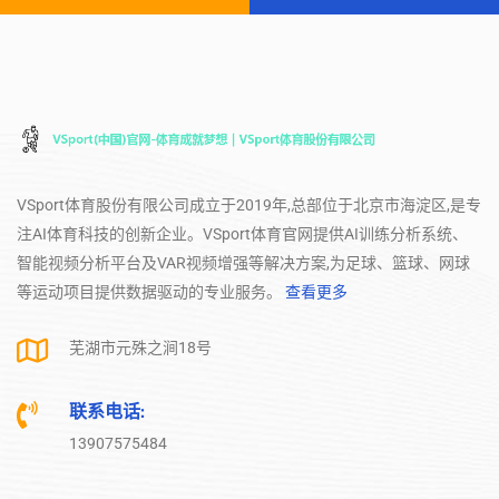
VSport体育股份有限公司成立于2019年,总部位于北京市海淀区,是专
注AI体育科技的创新企业。VSport体育官网提供AI训练分析系统、
智能视频分析平台及VAR视频增强等解决方案,为足球、篮球、网球
等运动项目提供数据驱动的专业服务。
查看更多
芜湖市元殊之涧18号
联系电话:
13907575484