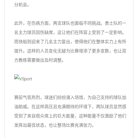
分机会。
此外，在伤病方面，两支球队也面临不同挑战。勇士队的一
名主力球员因伤缺席，这让他们在阵容上受到了一定影响。
而快船则迎来了几名主力复出，使得他们在整体实力上有所
提升。这样的人员变化无疑为比赛增添了更多变数，也让双
方教练需要做出及时调整。
赛前气氛热烈，球迷们纷纷涌入场馆，为自己支持的球队加
油助威。在这样高压且充满期待的环境下，两队球员显然感
受到了来自观众席上的巨大能量，这种能量不仅激励了他们
发挥出最佳状态，也让整场比赛充满张力。