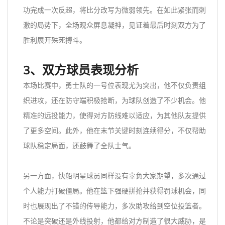
功完成一次反超，将比分改写为微弱领先。在如此紧张而刺
激的局势下，全场观众屏息凝神，见证着最后时刻双方为了
胜利展开殊死搏斗。
3、双方球员表现分析
本场比赛中，勇士队的一号位表现尤为突出，他不仅负责组
织进攻，还在防守端积极抢断，为球队创造了不少机会。他
精准的远投能力，使得对方防线难以适应，为其他队友提供
了更多空间。此外，他在末节关键时刻连续得分，不仅帮助
球队稳定局面，还鼓舞了全队士气。
另一方面，快船明星球员同样没有辜负大家期望，多次通过
个人能力打破僵局。他在篮下强硬拼抢并获得罚球机会，同
时也展现出了不错的传导能力，多次助攻给到空位投篮者。
不论是突破还是外线投射，他都给对方制造了很大威胁，是