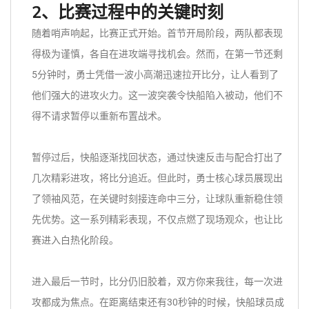
2、比赛过程中的关键时刻
随着哨声响起，比赛正式开始。首节开局阶段，两队都表现
得极为谨慎，各自在进攻端寻找机会。然而，在第一节还剩
5分钟时，勇士凭借一波小高潮迅速拉开比分，让人看到了
他们强大的进攻火力。这一波突袭令快船陷入被动，他们不
得不请求暂停以重新布置战术。
暂停过后，快船逐渐找回状态，通过快速反击与配合打出了
几次精彩进攻，将比分追近。但此时，勇士核心球员展现出
了领袖风范，在关键时刻接连命中三分，让球队重新稳住领
先优势。这一系列精彩表现，不仅点燃了现场观众，也让比
赛进入白热化阶段。
进入最后一节时，比分仍旧胶着，双方你来我往，每一次进
攻都成为焦点。在距离结束还有30秒钟的时候，快船球员成