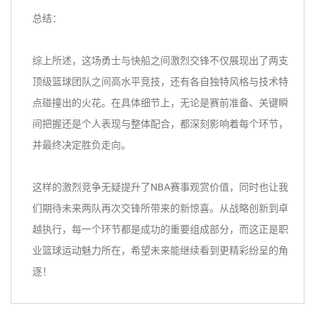
总结：
综上所述，这场勇士与快船之间激烈交锋不仅展现出了两支
顶级篮球团队之间高水平竞技，还有各自独特风格与技术特
点碰撞出的火花。在具体细节上，无论是赛前准备、关键瞬
间把握还是个人表现与整体配合，都深刻影响着每个环节，
并最终决定胜负走向。
这样的激烈竞争无疑提升了NBA赛事观赏价值，同时也让我
们期待未来两队再次交锋所带来的新惊喜。从战略创新到卓
越执行，每一个环节都是成功的重要组成部分，而这正是职
业篮球运动魅力所在，希望未来能继续看到更精彩纷呈的角
逐！