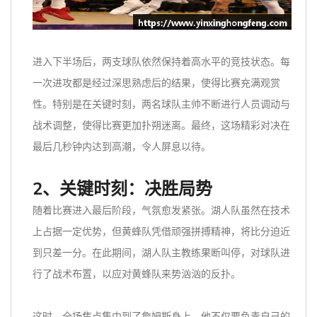
进入下半场后，两支球队依然保持着高水平的竞技状态。每
一次进攻都是经过深思熟虑后的结果，使得比赛充满观赏
性。特别是在关键时刻，两名球队主帅不断进行人员调动与
战术调整，使得比赛更加扑朔迷离。最终，这场精彩对决在
最后几秒钟内达到高潮，令人屏息以待。
2、关键时刻：决胜局势
随着比赛进入最后阶段，气氛愈发紧张。湖人队虽然在技术
上占据一定优势，但黄蜂队凭借顽强拼搏精神，将比分迫近
到只差一分。在此期间，湖人队主教练果断叫停，对球队进
行了战术布置，以应对黄蜂队来势汹汹的反扑。
这时，全场焦点集中到了詹姆斯身上，他不仅要负责自己的