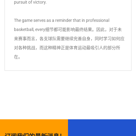
pursuit of victory.
The game serves as a reminder that in professional
basketball, every细节都可能影响最终结果。因此，对于未
来赛事而言，各支球队需要继续完善自身，同时学习如何应
对各种挑战，而这种精神正是体育运动最吸引人的部分所
在。