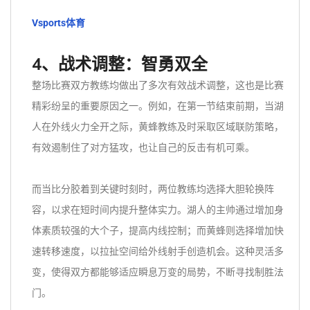
Vsports体育
4、战术调整：智勇双全
整场比赛双方教练均做出了多次有效战术调整，这也是比赛
精彩纷呈的重要原因之一。例如，在第一节结束前期，当湖
人在外线火力全开之际，黄蜂教练及时采取区域联防策略，
有效遏制住了对方猛攻，也让自己的反击有机可乘。
而当比分胶着到关键时刻时，两位教练均选择大胆轮换阵
容，以求在短时间内提升整体实力。湖人的主帅通过增加身
体素质较强的大个子，提高内线控制；而黄蜂则选择增加快
速转移速度，以拉扯空间给外线射手创造机会。这种灵活多
变，使得双方都能够适应瞬息万变的局势，不断寻找制胜法
门。