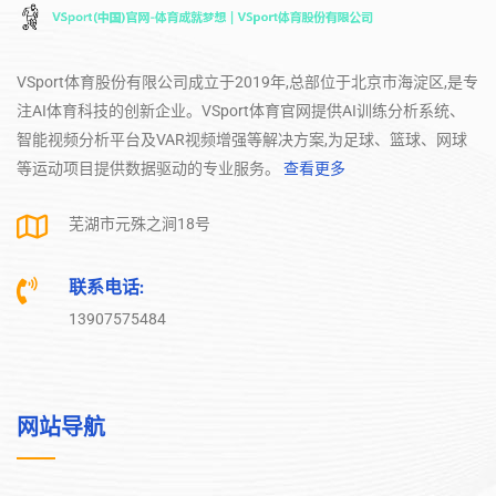
VSport体育股份有限公司成立于2019年,总部位于北京市海淀区,是专
注AI体育科技的创新企业。VSport体育官网提供AI训练分析系统、
智能视频分析平台及VAR视频增强等解决方案,为足球、篮球、网球
等运动项目提供数据驱动的专业服务。
查看更多
芜湖市元殊之涧18号
联系电话:
13907575484
网站导航