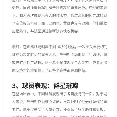
进攻，同时还肩负起组织全队进攻的重要角色。在他的带领
下，湖人再次展现出强大的攻击力，通过流畅的传导球找到
了空位投篮机会。而与此同时，黄蜂也没有退缩，他们继续
加强防守，并试图通过抢断制造快攻机会。
最终，在距离终场哨声不到10秒的时候，一次至关重要的罚
球成为决定胜负的重要因素。詹姆斯冷静地站上罚球线，将
握住胜利的主动权。这一幕不仅体现了个人能力，更显示出
团队协作的重要性，也让整个赛季都充满期待。
3、球员表现：群星璀璨
在整场比赛中，不同球员展现出了各自独特的一面。对于湖
人来说，詹姆斯作为核心球员，再次证明了他无可替代的重
要性。他不仅得到了大量分数，还贡献了多个助攻和篮板，