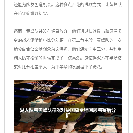
还能为队友创造机会。这种多点开花的进攻方式，让黄蜂队
在防守端难以招架。
然而，黄蜂队并没有轻易放弃。他们通过快速反击和灵活多
变的战术逐渐缩小比分差距。在第二节中段，黄蜂队的一次
精彩配合让全场观众为之沸腾，他们连续命中三分，并利用
湖人防守松懈的时候完成了一波高潮。这使得双方在半场结
束时比分相差不大，为下半场的发展埋下了悬念。