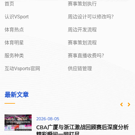
首页
赛事策划执行
认识VSport
周边设计可以修改吗？
体育热点
周边开发流程
体育明星
赛事策划流程
服务种类
赛事直播收费吗？
互动Vsports官网
供应链管理
最新文章
2026-08-05
CBA广厦与浙江激战回顾赛后深度分析
精彩瞬间一网打尽