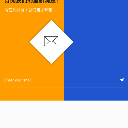
订阅我们的最新消息！
请在此处留下您的电子邮箱